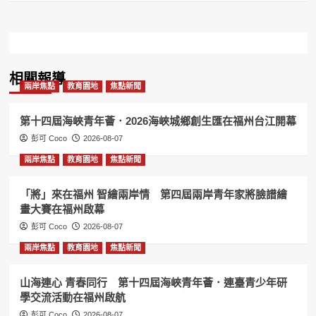
相關報導
兩岸焦點
教育園地
焦點新聞
第十四屆海峽青年薈．2026海峽城鄉創生匯在福州台江開幕
彭可 Coco
2026-08-07
兩岸焦點
教育園地
焦點新聞
「將」來在福州 智繪兩岸情 第四屆兩岸青年家將臉譜繪
畫大賽在福州啟幕
彭可 Coco
2026-08-07
兩岸焦點
教育園地
焦點新聞
山海連心 青春同行 第十四屆海峽青年薈．連臺青少年研
學交流活動在福州啟航
彭可 Coco
2026-08-07