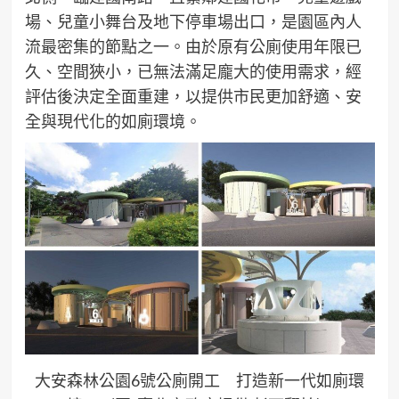
場、兒童小舞台及地下停車場出口，是園區內人
流最密集的節點之一。由於原有公廁使用年限已
久、空間狹小，已無法滿足龐大的使用需求，經
評估後決定全面重建，以提供市民更加舒適、安
全與現代化的如廁環境。
大安森林公園6號公廁開工 打造新一代如廁環