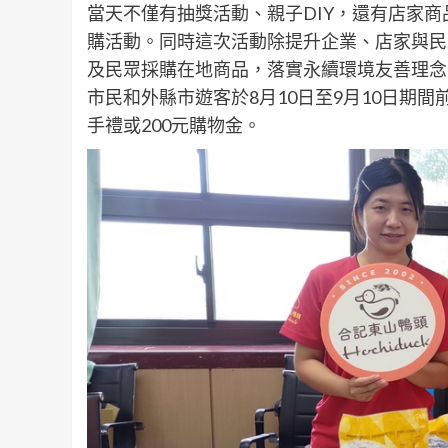
當天不僅有抽獎活動、親子DIY，還有店家商
購活動。同時這次活動除提升企業、店家與民
及民眾採購在地商品，落實永續環境友善理念
市民和外縣市遊客於8月10日至9月10日期
手禮或200元購物金。