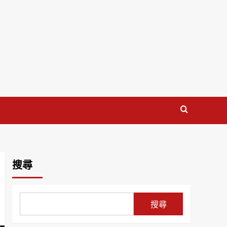
搜尋
搜尋