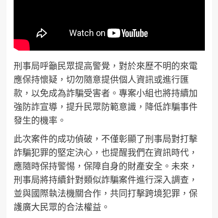
刑事局呼籲民眾提高警覺，對於來歷不明的來電
應保持懷疑，切勿隨意提供個人資訊或進行匯
款，以免成為詐騙受害者。專案小組也將持續加
強防詐宣導，提升民眾防範意識，降低詐騙事件
發生的機率。
此次案件的成功偵破，不僅彰顯了刑事局對打擊
詐騙犯罪的堅定決心，也提醒我們在資訊時代，
應隨時保持警惕，保障自身的財產安全。未來，
刑事局將持續針對類似詐騙案件進行深入調查，
並與國際執法機關合作，共同打擊跨境犯罪，保
護廣大民眾的合法權益。