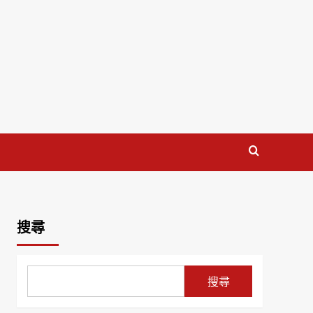
搜尋
搜尋