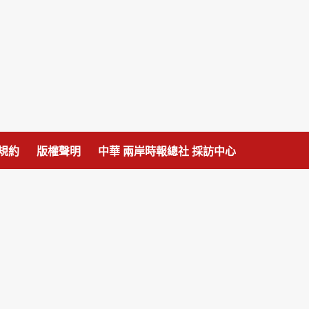
規約
版權聲明
中華 兩岸時報總社 採訪中心