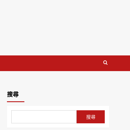
搜尋
搜尋