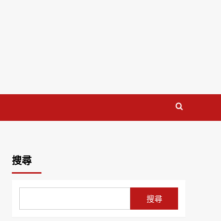
搜尋
搜尋