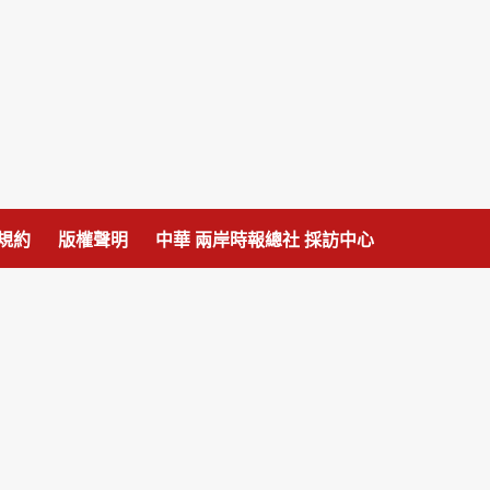
規約
版權聲明
中華 兩岸時報總社 採訪中心