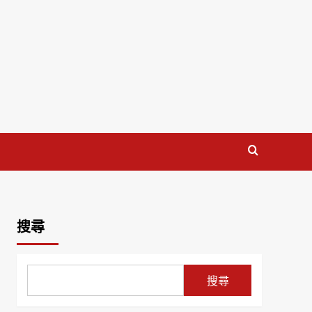
搜尋
搜尋