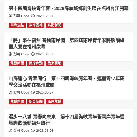
第十四屆海峽青年薈．2026海峽城鄉創生匯在福州台江開幕
彭可 Coco
2026-08-07
兩岸焦點
教育園地
焦點新聞
「將」來在福州 智繪兩岸情 第四屆兩岸青年家將臉譜繪
畫大賽在福州啟幕
彭可 Coco
2026-08-07
焦點新聞
兩岸焦點
教育園地
山海連心 青春同行 第十四屆海峽青年薈．連臺青少年研
學交流活動在福州啟航
彭可 Coco
2026-08-07
焦點新聞
綜合新聞
兩岸焦點
漫步十八城 青春向未來 第十四屆海峽青年薈兩岸青年營
地聯歡活動福州舉行
彭可 Coco
2026-08-06