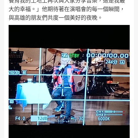
養育我的土地上再次與大家分享音樂，這是我最
大的幸福。」他期待著在演唱會的每一個瞬間，
與高雄的朋友們共度一個美好的夜晚。