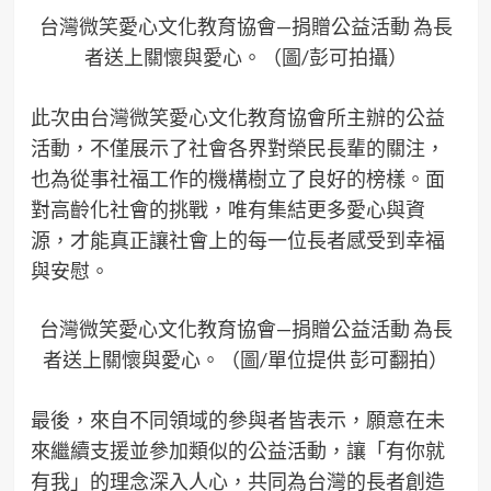
台灣微笑愛心文化教育協會—捐贈公益活動 為長
者送上關懷與愛心。（圖/彭可拍攝）
此次由台灣微笑愛心文化教育協會所主辦的公益
活動，不僅展示了社會各界對榮民長輩的關注，
也為從事社福工作的機構樹立了良好的榜樣。面
對高齡化社會的挑戰，唯有集結更多愛心與資
源，才能真正讓社會上的每一位長者感受到幸福
與安慰。
台灣微笑愛心文化教育協會—捐贈公益活動 為長
者送上關懷與愛心。（圖/單位提供 彭可翻拍）
最後，來自不同領域的參與者皆表示，願意在未
來繼續支援並參加類似的公益活動，讓「有你就
有我」的理念深入人心，共同為台灣的長者創造