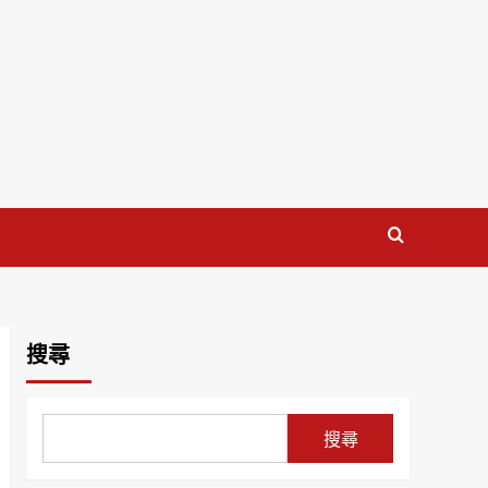
搜尋
搜尋