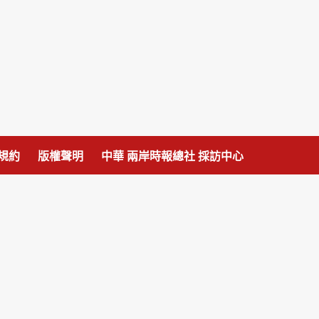
規約
版權聲明
中華 兩岸時報總社 採訪中心