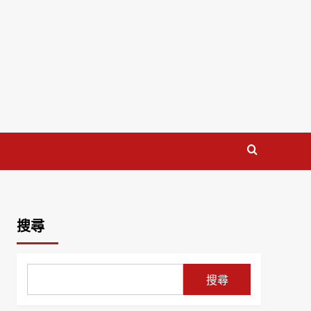
搜尋
搜尋