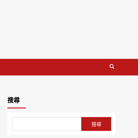
搜尋
搜尋