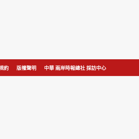
規約
版權聲明
中華 兩岸時報總社 採訪中心