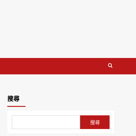
搜尋
搜尋