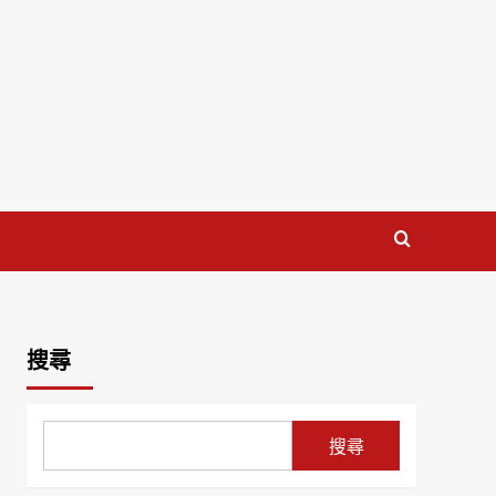
搜尋
搜尋