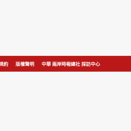
規約
版權聲明
中華 兩岸時報總社 採訪中心