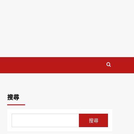
搜尋
搜尋