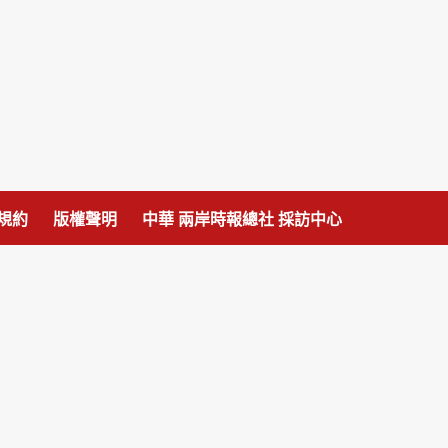
規約
版權聲明
中華 兩岸時報總社 採訪中心