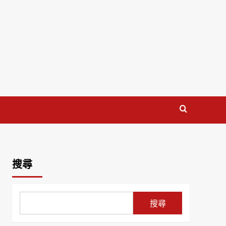
搜尋
搜尋